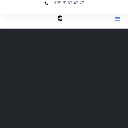
+961 81 62 42 27